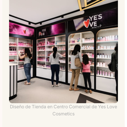
Diseño de Tienda en Centro Comercial de Yes Love
Cosmetics