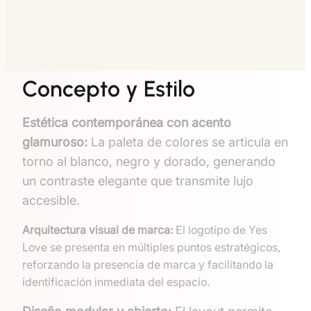
Concepto y Estilo
Estética contemporánea con acento
glamuroso:
La paleta de colores se articula en
torno al blanco, negro y dorado, generando
un contraste elegante que transmite lujo
accesible.
Arquitectura visual de marca:
El logotipo de Yes
Love se presenta en múltiples puntos estratégicos,
reforzando la presencia de marca y facilitando la
identificación inmediata del espacio.