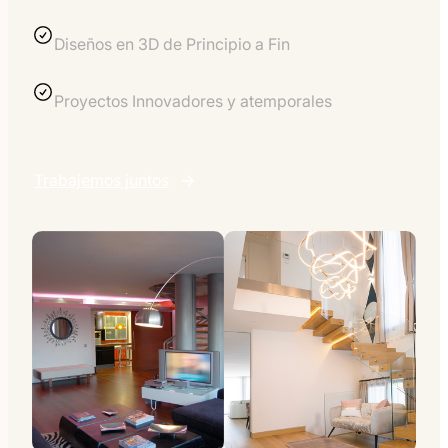
Diseños en 3D de Principio a Fin
Proyectos Innovadores y atemporales
Trabajemos juntos