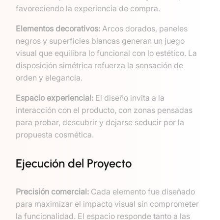
favoreciendo la experiencia de compra.
Elementos decorativos:
Arcos dorados, paneles
negros y superficies blancas generan un juego
visual que equilibra lo funcional con lo estético. La
disposición simétrica refuerza la sensación de
orden y elegancia.
Espacio experiencial:
El diseño invita a la
interacción con el producto, con zonas pensadas
para probar, descubrir y dejarse seducir por la
propuesta cosmética.
Ejecución del Proyecto
Precisión comercial:
Cada elemento fue diseñado
para maximizar el impacto visual sin comprometer
la funcionalidad. El espacio responde tanto a las