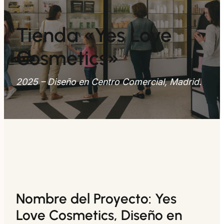
Tienda «Yes Love
Cosmetics»
2025 – Diseño en Centro Comercial, Madrid
.
Nombre del Proyecto: Yes
Love Cosmetics, Diseño en